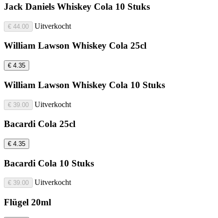
Jack Daniels Whiskey Cola 10 Stuks
Uitverkocht
€ 44.00
William Lawson Whiskey Cola 25cl
€ 4.35
William Lawson Whiskey Cola 10 Stuks
Uitverkocht
€ 39.00
Bacardi Cola 25cl
€ 4.35
Bacardi Cola 10 Stuks
Uitverkocht
€ 39.00
Flügel 20ml