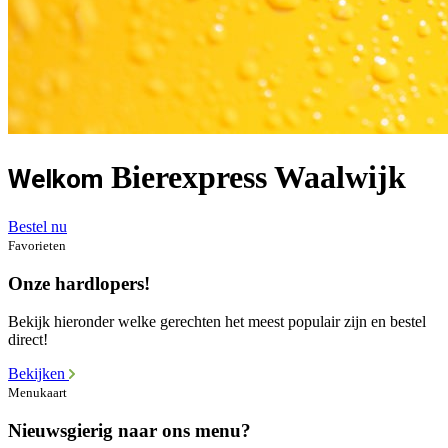
Bierexpress Waalwijk
Welkom
Bestel nu
Favorieten
Onze hardlopers!
Bekijk hieronder welke gerechten het meest populair zijn en bestel
direct!
Bekijken
Menukaart
Nieuwsgierig naar ons menu?