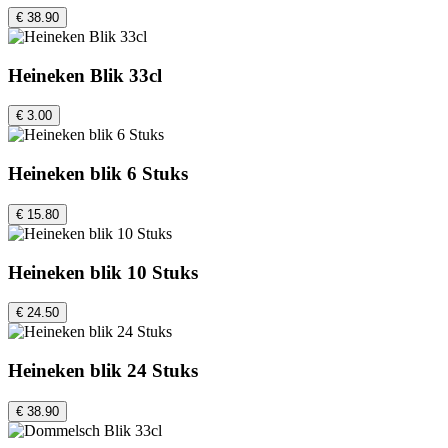
€ 38.90
Heineken Blik 33cl
€ 3.00
Heineken blik 6 Stuks
€ 15.80
Heineken blik 10 Stuks
€ 24.50
Heineken blik 24 Stuks
€ 38.90