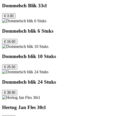
Dommelsch Blik 33cl
€ 3.00
Dommelsch blik 6 Stuks
€ 16.60
Dommelsch blik 10 Stuks
€ 25.50
Dommelsch blik 24 Stuks
€ 38.90
Hertog Jan Fles 30cl