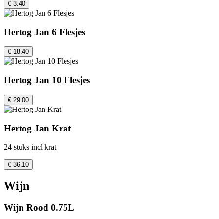
€ 3.40
Hertog Jan 6 Flesjes
€ 18.40
Hertog Jan 10 Flesjes
€ 29.00
Hertog Jan Krat
24 stuks incl krat
€ 36.10
Wijn
Wijn Rood 0.75L