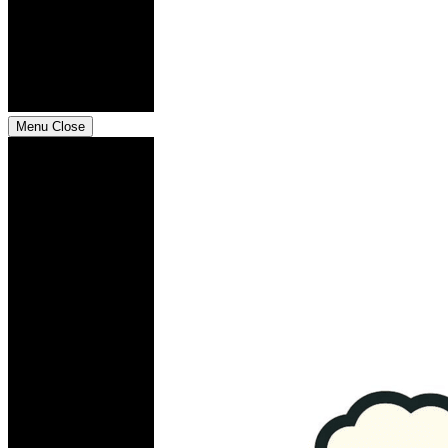
Menu
Close