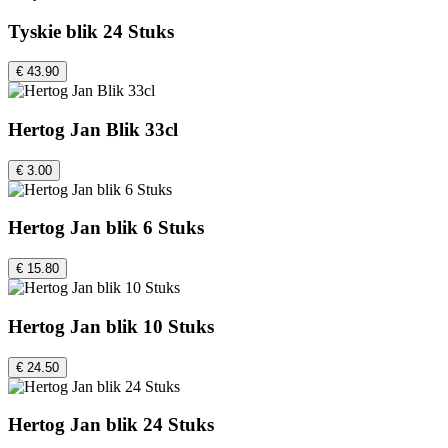
Tyskie blik 24 Stuks
€ 43.90
Hertog Jan Blik 33cl
€ 3.00
Hertog Jan blik 6 Stuks
€ 15.80
Hertog Jan blik 10 Stuks
€ 24.50
Hertog Jan blik 24 Stuks