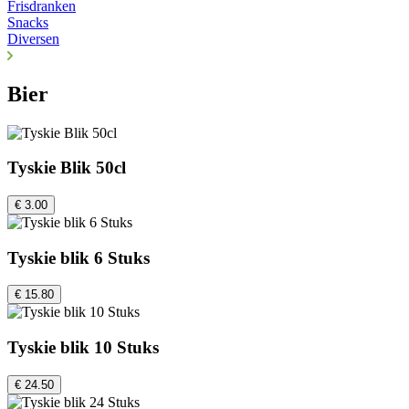
Frisdranken
Snacks
Diversen
Bier
Tyskie Blik 50cl
€ 3.00
Tyskie blik 6 Stuks
€ 15.80
Tyskie blik 10 Stuks
€ 24.50