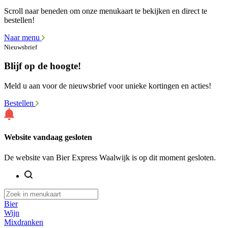
Scroll naar beneden om onze menukaart te bekijken en direct te
bestellen!
Naar menu
Nieuwsbrief
Blijf op de hoogte!
Meld u aan voor de nieuwsbrief voor unieke kortingen en acties!
Bestellen
Website vandaag gesloten
De website van Bier Express Waalwijk is op dit moment gesloten.
Bier
Wijn
Mixdranken