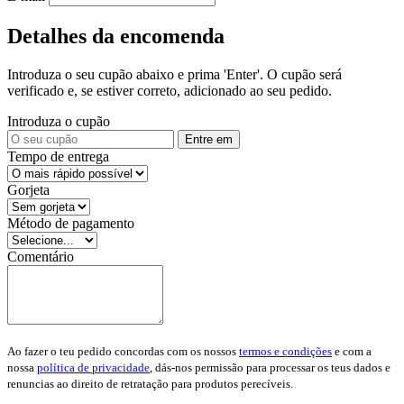
Detalhes da encomenda
Introduza o seu cupão abaixo e prima 'Enter'. O cupão será
verificado e, se estiver correto, adicionado ao seu pedido.
Introduza o cupão
Entre em
Tempo de entrega
Gorjeta
Método de pagamento
Comentário
Ao fazer o teu pedido concordas com os nossos
termos e condições
e com a
nossa
política de privacidade
, dás-nos permissão para processar os teus dados e
renuncias ao direito de retratação para produtos perecíveis.