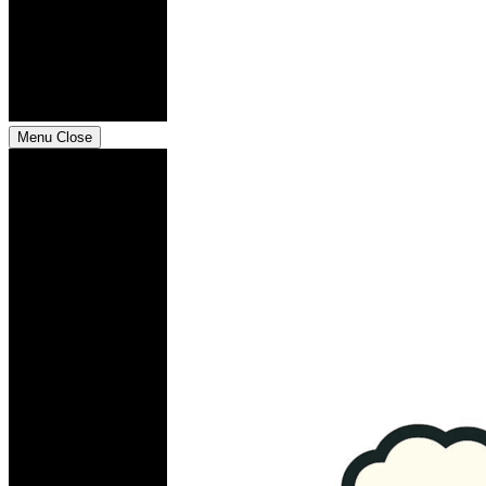
Menu
Close