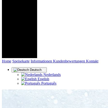
(aktuel
Home
Speisekarte
Informationen
Kundenbewertungen
Kontakt
Deutsch
Nederlands
English
Português