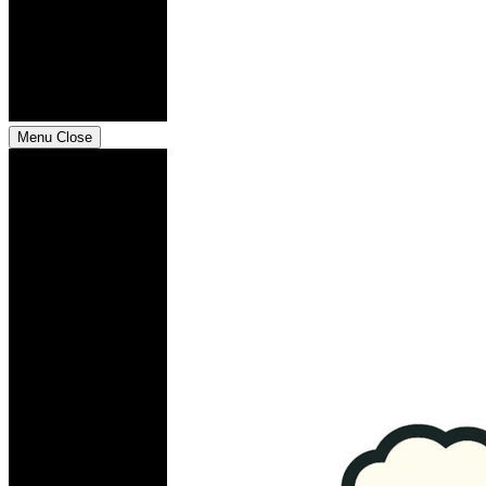
Menu
Close