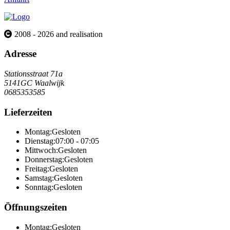
2008 - 2026 and realisation
Adresse
Stationsstraat 71a
5141GC Waalwijk
0685353585
Lieferzeiten
Montag:
Gesloten
Dienstag:
07:00 - 07:05
Mittwoch:
Gesloten
Donnerstag:
Gesloten
Freitag:
Gesloten
Samstag:
Gesloten
Sonntag:
Gesloten
Öffnungszeiten
Montag:
Gesloten